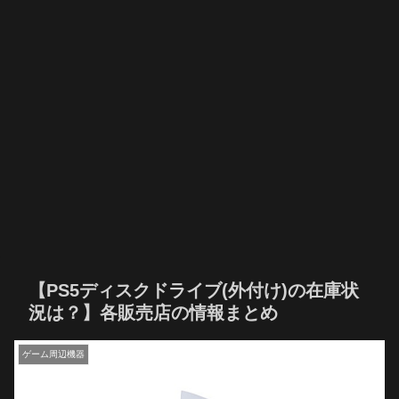
【PS5ディスクドライブ(外付け)の在庫状
況は？】各販売店の情報まとめ
ゲーム周辺機器