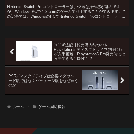
Nintendo Switch Proコントローラーは、快適な操作感が魅力です
が、Windows PCでもSteamのゲームで利用することができます。こ
の記事では、WindowsのPCでNintendo Switch Proコントローラー...
※11/8追記【転売購入待つべき】
Playstation5 ディスクドライブ(外付け)
が入手困難！Playstation5 Pro発売時には
入手できる可能性も？
PS5ディスクドライブは必要？ダウンロ
ード版ではなくパッケージ版をなぜ買う
のか
ホーム
ゲーム周辺機器