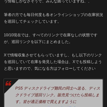
う情報しかなさそうで、みんな困っていますね、、
筆者の方でも毎日何度も各オンラインショップの在庫状況
を巡回してチェックしています。
10/10現在では、すべてのリンクで在庫なしの状態です
が、巡回リンクを以下にまとめました。
Xで情報収集させてもらっていますし、もし以下のリンク
を巡回していて在庫を発見した場合は、Xでも投稿しよう
と思いますので、気になる方はフォローしてください
PS5 ディスクドライブ難民の同士へ送る、ディス
クドライブ巡回リンク。販売見つけたら投稿しま
す。皆が適正価格で買えますように